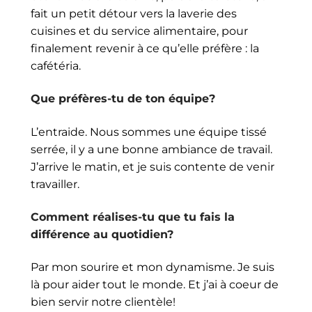
fait un petit détour vers la laverie des
cuisines et du service alimentaire, pour
finalement revenir à ce qu’elle préfère : la
cafétéria.
Que préfères-tu de ton équipe?
L’entraide. Nous sommes une équipe tissé
serrée, il y a une bonne ambiance de travail.
J’arrive le matin, et je suis contente de venir
travailler.
Comment réalises-tu que tu fais la
différence au quotidien?
Par mon sourire et mon dynamisme. Je suis
là pour aider tout le monde. Et j’ai à coeur de
bien servir notre clientèle!