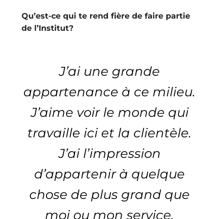
Qu’est-ce qui te rend fière de faire partie
de l’Institut?
J’ai une grande
appartenance à ce milieu.
J’aime voir le monde qui
travaille ici et la clientèle.
J’ai l’impression
d’appartenir à quelque
chose de plus grand que
moi ou mon service.