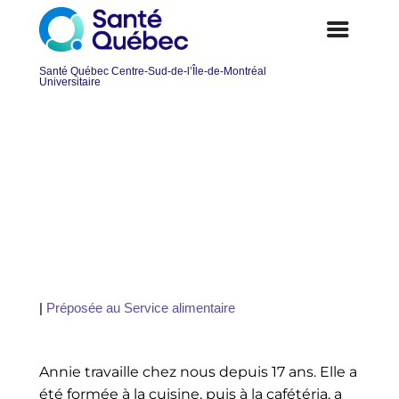
Annie, préposée au Service
alimentaire
|
Préposée au Service alimentaire
Annie travaille chez nous depuis 17 ans. Elle a
été formée à la cuisine, puis à la cafétéria, a