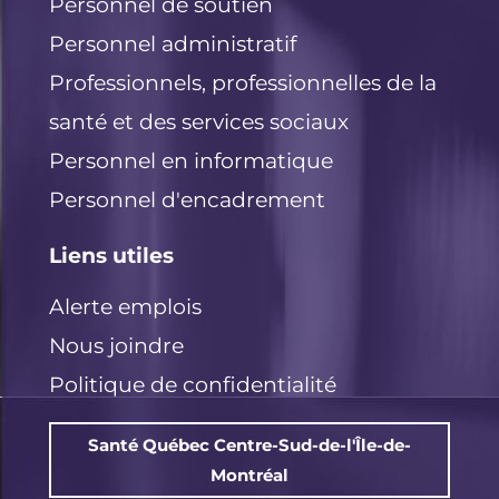
Personnel de soutien
Personnel administratif
Professionnels, professionnelles de la
santé et des services sociaux
Personnel en informatique
Personnel d'encadrement
Liens utiles
Alerte emplois
Nous joindre
Politique de confidentialité
Santé Québec Centre-Sud-de-l'Île-de-
Montréal