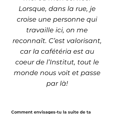
Lorsque, dans la rue, je
croise une personne qui
travaille ici, on me
reconnaît. C’est valorisant,
car la cafétéria est au
coeur de l’Institut, tout le
monde nous voit et passe
par là!
Comment envisages-tu la suite de ta