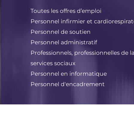
Toutes les offres d’emploi
Personnel infirmier et cardiorespirat
Personnel de soutien
Personnel administratif
Professionnels, professionnelles de l
services sociaux
Personnel en informatique
Personnel d'encadrement