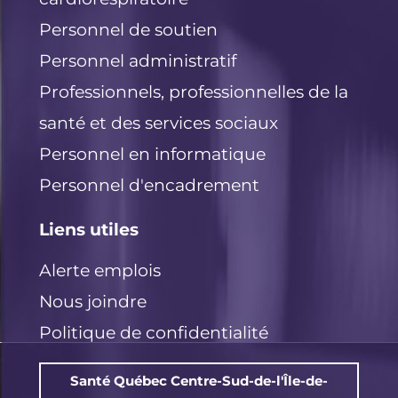
Personnel de soutien
Personnel administratif
Professionnels, professionnelles de la
santé et des services sociaux
Personnel en informatique
Personnel d'encadrement
Liens utiles
Alerte emplois
Nous joindre
Politique de confidentialité
Santé Québec Centre-Sud-de-l'Île-de-