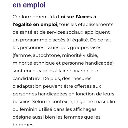
en emploi
Conformément à la
Loi sur l'Accès à
l'égalité en emploi
, tous les établissements
de santé et de services sociaux appliquent
un programme d'accès à l'égalité. De ce fait,
les personnes issues des groupes visés
(femme, autochtone, minorité visible,
minorité ethnique et personne handicapée)
sont encouragées à faire parvenir leur
candidature. De plus, des mesures
d'adaptation peuvent être offertes aux
personnes handicapées en fonction de leurs
besoins. Selon le contexte, le genre masculin
ou féminin utilisé dans les affichages
désigne aussi bien les femmes que les
hommes.