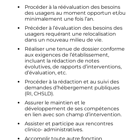
Procéder à la réévaluation des besoins
des usagers au moment opportun et/ou
minimalement une fois l’an.
Précéder à l’évaluation des besoins des
usagers requérant une relocalisation
dans un nouveau milieu de vie.
Réaliser une tenue de dossier conforme
aux exigences de l’établissement,
incluant la rédaction de notes
évolutives, de rapports d’interventions,
d’évaluation, etc.
Procéder à la rédaction et au suivi des
demandes d’hébergement publiques
(RI, CHSLD).
Assurer le maintien et le
développement de ses compétences
en lien avec son champ d’intervention.
Assister et participe aux rencontres
clinico- administratives.
Accomplir toute autre fonction