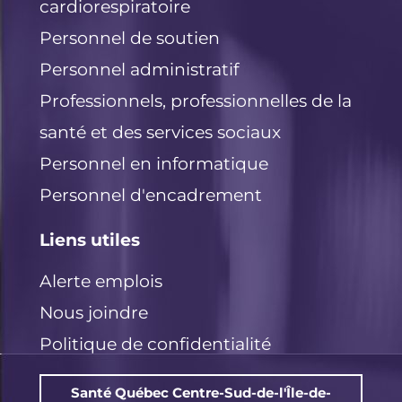
cardiorespiratoire
Personnel de soutien
Personnel administratif
Professionnels, professionnelles de la
santé et des services sociaux
Personnel en informatique
Personnel d'encadrement
Liens utiles
Alerte emplois
Nous joindre
Politique de confidentialité
Santé Québec Centre-Sud-de-l'Île-de-