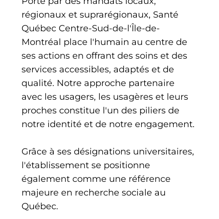
Porté par des mandats locaux,
régionaux et suprarégionaux, Santé
Québec Centre-Sud-de-l'Île-de-
Montréal place l'humain au centre de
ses actions en offrant des soins et des
services accessibles, adaptés et de
qualité. Notre approche partenaire
avec les usagers, les usagères et leurs
proches constitue l'un des piliers de
notre identité et de notre engagement.
Grâce à ses désignations universitaires,
l'établissement se positionne
également comme une référence
majeure en recherche sociale au
Québec.