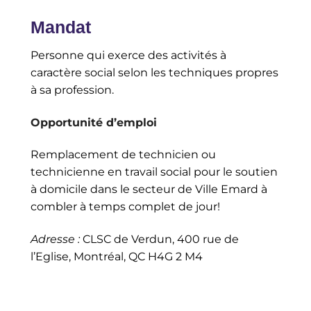
Mandat
Personne qui exerce des activités à
caractère social selon les techniques propres
à sa profession.
Opportunité d’emploi
Remplacement de technicien ou
technicienne en travail social pour le soutien
à domicile dans le secteur de Ville Emard à
combler à temps complet de jour!
Adresse :
CLSC de Verdun, 400 rue de
l’Eglise, Montréal, QC H4G 2 M4