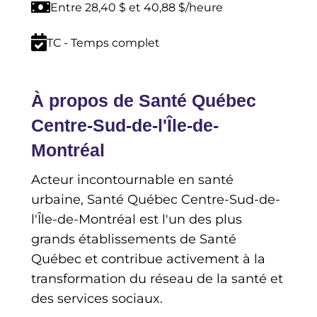
Entre 28,40 $ et 40,88 $/heure
TC - Temps complet
À propos de Santé Québec
Centre-Sud-de-l'Île-de-
Montréal
Acteur incontournable en santé
urbaine, Santé Québec Centre-Sud-de-
l'Île-de-Montréal est l'un des plus
grands établissements de Santé
Québec et contribue activement à la
transformation du réseau de la santé et
des services sociaux.