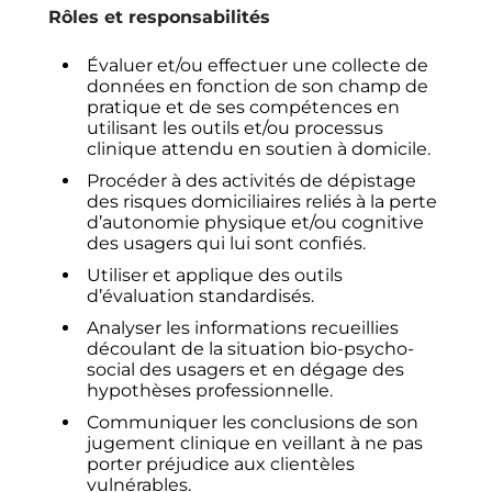
Rôles et responsabilités
Évaluer et/ou effectuer une collecte de
données en fonction de son champ de
pratique et de ses compétences en
utilisant les outils et/ou processus
clinique attendu en soutien à domicile.
Procéder à des activités de dépistage
des risques domiciliaires reliés à la perte
d’autonomie physique et/ou cognitive
des usagers qui lui sont confiés.
Utiliser et applique des outils
d’évaluation standardisés.
Analyser les informations recueillies
découlant de la situation bio-psycho-
social des usagers et en dégage des
hypothèses professionnelle.
Communiquer les conclusions de son
jugement clinique en veillant à ne pas
porter préjudice aux clientèles
vulnérables.