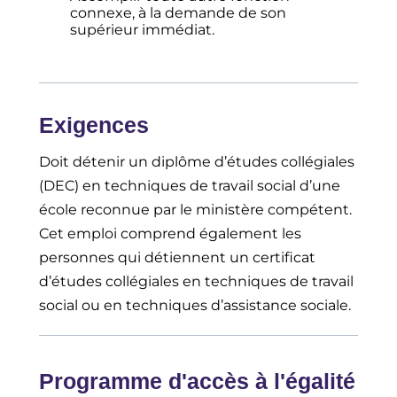
connexe, à la demande de son
supérieur immédiat.
Exigences
Doit détenir un diplôme d’études collégiales
(DEC) en techniques de travail social d’une
école reconnue par le ministère compétent.
Cet emploi comprend également les
personnes qui détiennent un certificat
d’études collégiales en techniques de travail
social ou en techniques d’assistance sociale.
Programme d'accès à l'égalité