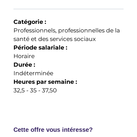
Catégorie :
Professionnels, professionnelles de la
santé et des services sociaux
Période salariale :
Horaire
Durée :
Indéterminée
Heures par semaine :
32,5 - 35 - 37,50
Cette offre vous intéresse?