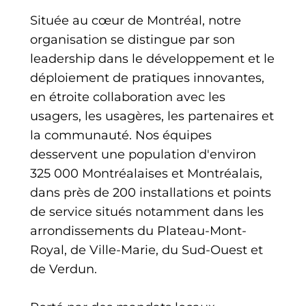
Située au cœur de Montréal, notre
organisation se distingue par son
leadership dans le développement et le
déploiement de pratiques innovantes,
en étroite collaboration avec les
usagers, les usagères, les partenaires et
la communauté. Nos équipes
desservent une population d'environ
325 000 Montréalaises et Montréalais,
dans près de 200 installations et points
de service situés notamment dans les
arrondissements du Plateau-Mont-
Royal, de Ville-Marie, du Sud-Ouest et
de Verdun.