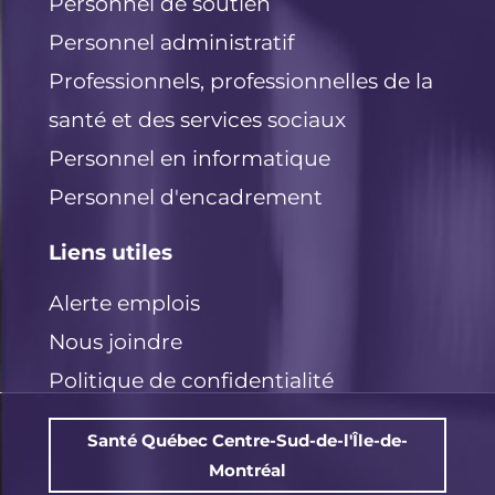
Personnel de soutien
Personnel administratif
Professionnels, professionnelles de la
santé et des services sociaux
Personnel en informatique
Personnel d'encadrement
Liens utiles
Alerte emplois
Nous joindre
Politique de confidentialité
Santé Québec Centre-Sud-de-l'Île-de-
Montréal