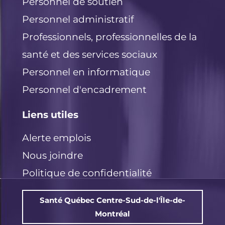
Personnel de soutien
Personnel administratif
Professionnels, professionnelles de la
santé et des services sociaux
Personnel en informatique
Personnel d'encadrement
Liens utiles
Alerte emplois
Nous joindre
Politique de confidentialité
Santé Québec Centre-Sud-de-l'Île-de-
Montréal