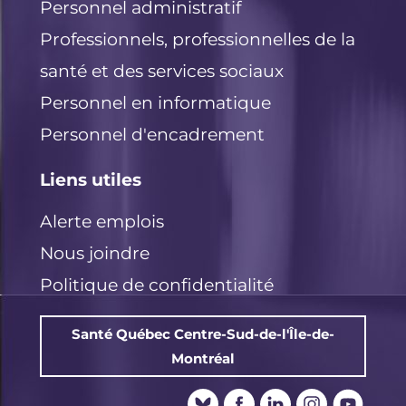
Personnel administratif
Professionnels, professionnelles de la
santé et des services sociaux
Personnel en informatique
Personnel d'encadrement
Liens utiles
Alerte emplois
Nous joindre
Politique de confidentialité
Santé Québec Centre-Sud-de-l'Île-de-
Montréal