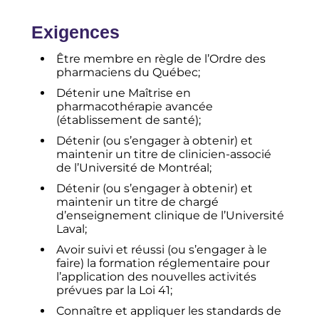
Exigences
Être membre en règle de l’Ordre des
pharmaciens du Québec;
Détenir une Maîtrise en
pharmacothérapie avancée
(établissement de santé);
Détenir (ou s’engager à obtenir) et
maintenir un titre de clinicien-associé
de l’Université de Montréal;
Détenir (ou s’engager à obtenir) et
maintenir un titre de chargé
d’enseignement clinique de l’Université
Laval;
Avoir suivi et réussi (ou s’engager à le
faire) la formation réglementaire pour
l’application des nouvelles activités
prévues par la Loi 41;
Connaître et appliquer les standards de