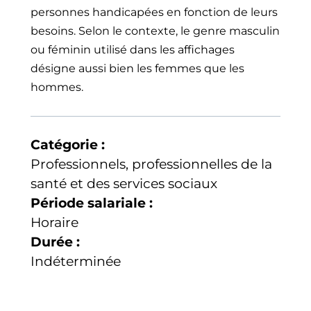
personnes handicapées en fonction de leurs
besoins. Selon le contexte, le genre masculin
ou féminin utilisé dans les affichages
désigne aussi bien les femmes que les
hommes.
Catégorie :
Professionnels, professionnelles de la
santé et des services sociaux
Période salariale :
Horaire
Durée :
Indéterminée