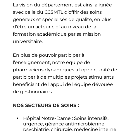
La vision du département est ainsi alignée
avec celle du CCSMTL d’offrir des soins
généraux et spécialisés de qualité, en plus
d’être un acteur clef au niveau de la
formation académique par sa mission
universitaire.
En plus de pouvoir participer à
l’enseignement, notre équipe de
pharmaciens dynamiques a l’opportunité de
participer à de multiples projets stimulants
bénéficiant de l’appui de l’équipe dévouée
de gestionnaires.
NOS SECTEURS DE SOINS :
Hôpital Notre-Dame : Soins intensifs,
urgence, gérance antimicrobienne,
psychiatrie, chirurgie, médecine interne,