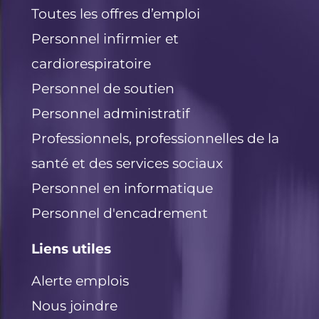
k
Toutes les offres d’emploi
Personnel infirmier et
cardiorespiratoire
Personnel de soutien
Personnel administratif
Professionnels, professionnelles de la
santé et des services sociaux
Personnel en informatique
Personnel d'encadrement
Liens utiles
Alerte emplois
Nous joindre