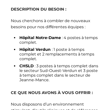
DESCRIPTION DU BESOIN :
Nous cherchons à combler de nouveaux
besoins pour nos différentes équipes :
Hôpital Notre-Dame
: 4 postes à temps
complet.
Hôpital Verdun
: 1 poste à temps
complet et 2 remplacements à temps
complet.
CHSLD
: 3 postes à temps complet dans
le secteur Sud-Ouest-Verdun et 3 poste
à temps complet dans le secteur de
Jeanne-Mance.
CE QUE NOUS AVONS À VOUS OFFRIR :
Nous disposons d’un environnement