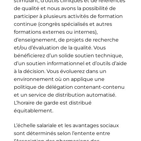
stimulant, d’outils cliniques et de références
de qualité et nous avons la possibilité de
participer à plusieurs activités de formation
continue (congrès spécialisés et autres
formations externes ou internes),
d’enseignement, de projets de recherche
et/ou d’évaluation de la qualité. Vous
bénéficierez d’un solide soutien technique,
d’un soutien informationnel et d’outils d’aide
à la décision. Vous évoluerez dans un
environnement où on applique une
politique de délégation contenant-contenu
et un service de distribution automatisé.
L’horaire de garde est distribué
équitablement.
L’échelle salariale et les avantages sociaux
sont déterminés selon l’entente entre