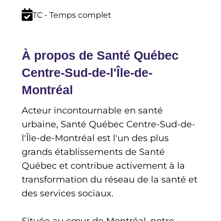
TC - Temps complet
À propos de Santé Québec
Centre-Sud-de-l'Île-de-
Montréal
Acteur incontournable en santé
urbaine, Santé Québec Centre-Sud-de-
l'Île-de-Montréal est l'un des plus
grands établissements de Santé
Québec et contribue activement à la
transformation du réseau de la santé et
des services sociaux.
Située au cœur de Montréal, notre