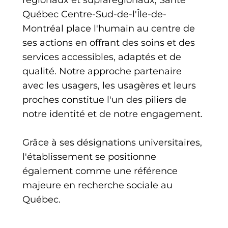
Québec Centre-Sud-de-l'Île-de-
Montréal place l'humain au centre de
ses actions en offrant des soins et des
services accessibles, adaptés et de
qualité. Notre approche partenaire
avec les usagers, les usagères et leurs
proches constitue l'un des piliers de
notre identité et de notre engagement.
Grâce à ses désignations universitaires,
l'établissement se positionne
également comme une référence
majeure en recherche sociale au
Québec.