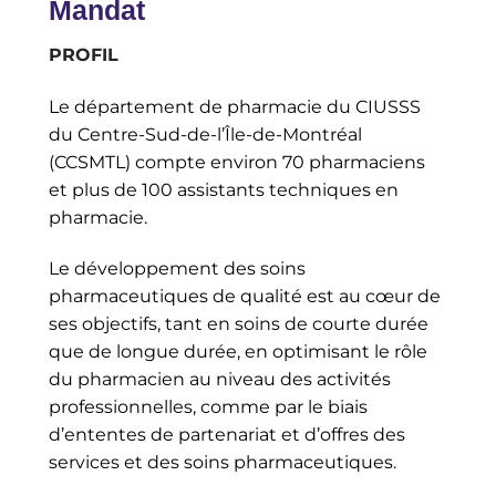
Mandat
PROFIL
Le département de pharmacie du CIUSSS
du Centre-Sud-de-l’Île-de-Montréal
(CCSMTL) compte environ 70 pharmaciens
et plus de 100 assistants techniques en
pharmacie.
Le développement des soins
pharmaceutiques de qualité est au cœur de
ses objectifs, tant en soins de courte durée
que de longue durée, en optimisant le rôle
du pharmacien au niveau des activités
professionnelles, comme par le biais
d’ententes de partenariat et d’offres des
services et des soins pharmaceutiques.