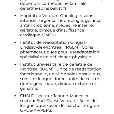
dépendance-médecine familiale,
gériatrie-soins palliatifs.
Hôpital de Verdun : Oncologie, soins
intensifs, urgence, néphrologie, gérance
antimicrobienne, médecine interne,
gériatrie, clinique d’insuffisance
cardiaque, GMF-U.
Institut de réadaptation Gingras-
Lindsay-de-Montréal (IRGLM) : Soins
pharmaceutiques pour la réadaptation
spécialisée en déficience physique.
Institut universitaire de gériatrie de
Montréal (IUGM) : Unité de réadaptation
fonctionnelle, unité de soins post-aigus,
soins de longue durée, unité de courte
durée gériatrique, clinique externe en
gériatrie.
CHSLD (secteur Jeanne-Mance et
secteur Sud-Ouest-Verdun) : Soins de
longue durée avec démarche intégrée
OPUS-AP/PEPS.