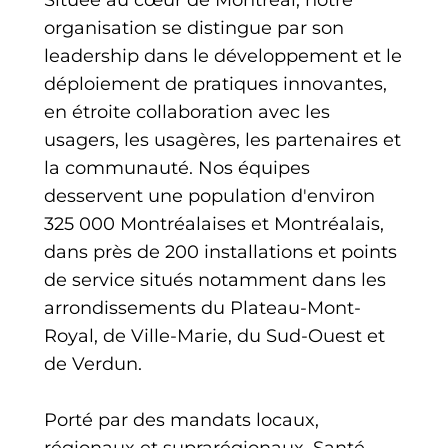
organisation se distingue par son
leadership dans le développement et le
déploiement de pratiques innovantes,
en étroite collaboration avec les
usagers, les usagères, les partenaires et
la communauté. Nos équipes
desservent une population d'environ
325 000 Montréalaises et Montréalais,
dans près de 200 installations et points
de service situés notamment dans les
arrondissements du Plateau-Mont-
Royal, de Ville-Marie, du Sud-Ouest et
de Verdun.
Porté par des mandats locaux,
régionaux et suprarégionaux, Santé