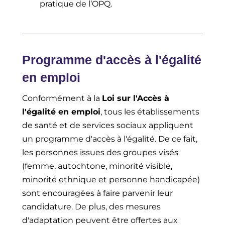
pratique de l’OPQ.
Programme d'accès à l'égalité
en emploi
Conformément à la
Loi sur l'Accès à
l'égalité en emploi
, tous les établissements
de santé et de services sociaux appliquent
un programme d'accès à l'égalité. De ce fait,
les personnes issues des groupes visés
(femme, autochtone, minorité visible,
minorité ethnique et personne handicapée)
sont encouragées à faire parvenir leur
candidature. De plus, des mesures
d'adaptation peuvent être offertes aux