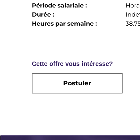
Période salariale :
Hora
Durée :
Inde
Heures par semaine :
38.7
Cette offre vous intéresse?
Postuler