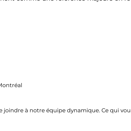
Montréal
e joindre à notre équipe dynamique. Ce qui vous 