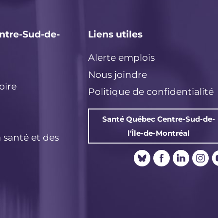
ntre-Sud-de-
Liens utiles
Alerte emplois
Nous joindre
oire
Politique de confidentialité
Santé Québec Centre-Sud-de-
l'Île-de-Montréal
a santé et des