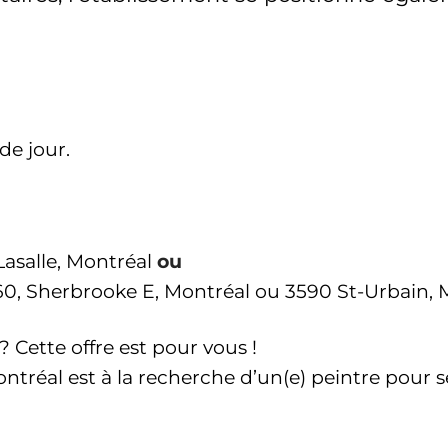
e jour.
asalle, Montréal
ou
60, Sherbrooke E, Montréal ou 3590 St-Urbain, 
Cette offre est pour vous !
ntréal est à la recherche d’un(e) peintre pour s