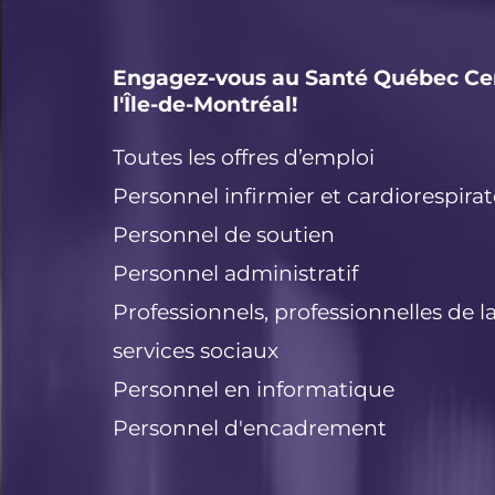
Engagez-vous au Santé Québec Ce
l'Île-de-Montréal!
Toutes les offres d’emploi
Personnel infirmier et cardiorespirat
Personnel de soutien
Personnel administratif
Professionnels, professionnelles de l
services sociaux
Personnel en informatique
Personnel d'encadrement