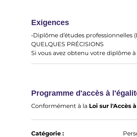
Exigences
•Diplôme d’études professionnelles 
QUELQUES PRÉCISIONS
Si vous avez obtenu votre diplôme à 
Programme d'accès à l'égalit
Conformément à la
Loi sur l'Accès 
Catégorie :
Pers