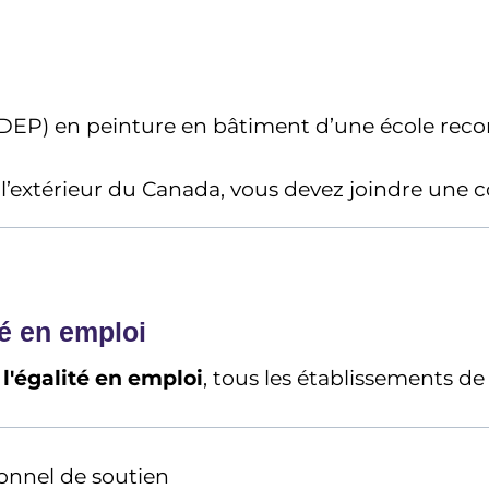
(DEP) en peinture en bâtiment d’une école reco
l’extérieur du Canada, vous devez joindre une co
é en emploi
à l'égalité en emploi
, tous les établissements d
onnel de soutien