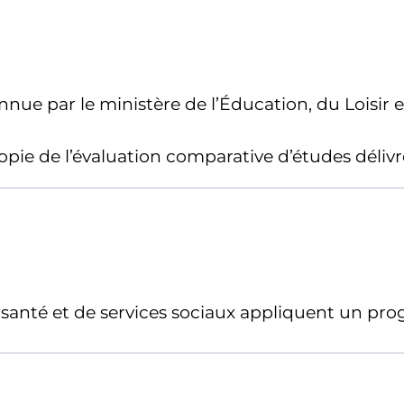
nnue par le ministère de l’Éducation, du Loisi
pie de l’évaluation comparative d’études délivré
e santé et de services sociaux appliquent un pr