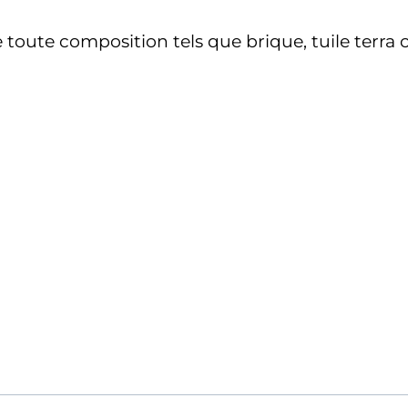
oute composition tels que brique, tuile terra co