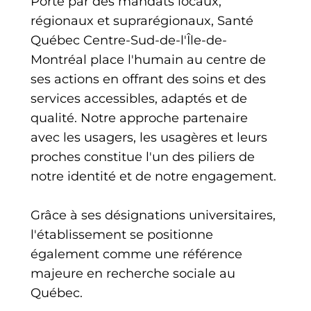
Porté par des mandats locaux,
régionaux et suprarégionaux, Santé
Québec Centre-Sud-de-l'Île-de-
Montréal place l'humain au centre de
ses actions en offrant des soins et des
services accessibles, adaptés et de
qualité. Notre approche partenaire
avec les usagers, les usagères et leurs
proches constitue l'un des piliers de
notre identité et de notre engagement.
Grâce à ses désignations universitaires,
l'établissement se positionne
également comme une référence
majeure en recherche sociale au
Québec.