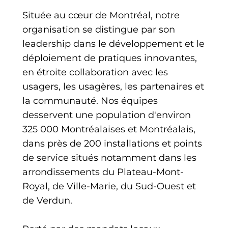
Située au cœur de Montréal, notre
organisation se distingue par son
leadership dans le développement et le
déploiement de pratiques innovantes,
en étroite collaboration avec les
usagers, les usagères, les partenaires et
la communauté. Nos équipes
desservent une population d'environ
325 000 Montréalaises et Montréalais,
dans près de 200 installations et points
de service situés notamment dans les
arrondissements du Plateau-Mont-
Royal, de Ville-Marie, du Sud-Ouest et
de Verdun.