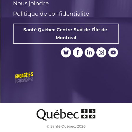
Nous joindre
Politique de confidentialité
Santé Québec Centre-Sud-de-l'Île-de-
Montréal