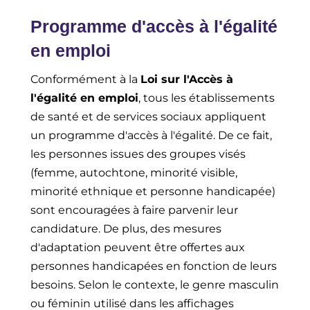
Programme d'accès à l'égalité
en emploi
Conformément à la
Loi sur l'Accès à
l'égalité en emploi
, tous les établissements
de santé et de services sociaux appliquent
un programme d'accès à l'égalité. De ce fait,
les personnes issues des groupes visés
(femme, autochtone, minorité visible,
minorité ethnique et personne handicapée)
sont encouragées à faire parvenir leur
candidature. De plus, des mesures
d'adaptation peuvent être offertes aux
personnes handicapées en fonction de leurs
besoins. Selon le contexte, le genre masculin
ou féminin utilisé dans les affichages