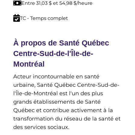
Entre 31,03 $ et 54,98 $/heure
TC - Temps complet
À propos de Santé Québec
Centre-Sud-de-l'Île-de-
Montréal
Acteur incontournable en santé
urbaine, Santé Québec Centre-Sud-de-
l'Île-de-Montréal est l'un des plus
grands établissements de Santé
Québec et contribue activement à la
transformation du réseau de la santé et
des services sociaux.