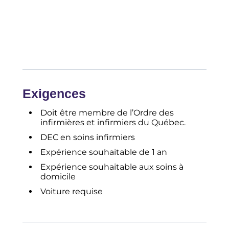
Exigences
Doit être membre de l’Ordre des
infirmières et infirmiers du Québec.
DEC en soins infirmiers
Expérience souhaitable de 1 an
Expérience souhaitable aux soins à
domicile
Voiture requise