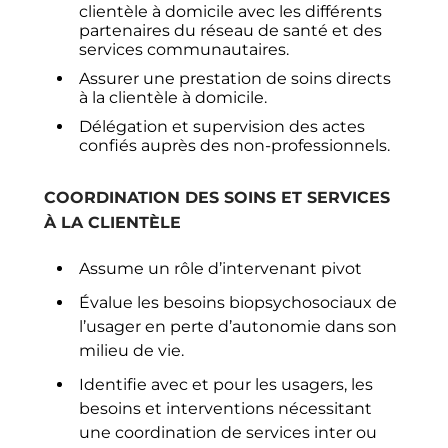
clientèle à domicile avec les différents
partenaires du réseau de santé et des
services communautaires.
Assurer une prestation de soins directs
à la clientèle à domicile.
Délégation et supervision des actes
confiés auprès des non-professionnels.
COORDINATION DES SOINS ET SERVICES
À LA CLIENTÈLE
Assume un rôle d’intervenant pivot
Évalue les besoins biopsychosociaux de
l’usager en perte d’autonomie dans son
milieu de vie.
Identifie avec et pour les usagers, les
besoins et interventions nécessitant
une coordination de services inter ou