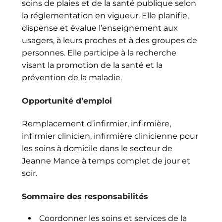
soins de plaies et de la santé publique selon
la réglementation en vigueur. Elle planifie,
dispense et évalue l’enseignement aux
usagers, à leurs proches et à des groupes de
personnes. Elle participe à la recherche
visant la promotion de la santé et la
prévention de la maladie.
Opportunité d’emploi
Remplacement d’infirmier, infirmière,
infirmier clinicien, infirmière clinicienne pour
les soins à domicile dans le secteur de
Jeanne Mance à temps complet de jour et
soir.
Sommaire des responsabilités
Coordonner les soins et services de la