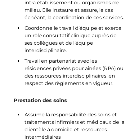
intra établissement ou organismes de
milieu. Elle Instaure et assure, le cas
échéant, la coordination de ces services.
Coordonne le travail d’équipe et exerce
un rôle consultatif clinique auprès de
ses collègues et de l’équipe
interdisciplinaire.
Travail en partenariat avec les
résidences privées pour aînées (RPA) ou
des ressources interdisciplinaires, en
respect des règlements en vigueur.
Prestation des soins
Assume la responsabilité des soins et
traitements infirmiers et médicaux de la
clientèle à domicile et ressources
intermédiaires