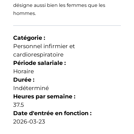
désigne aussi bien les femmes que les
hommes.
Catégorie :
Personnel infirmier et
cardiorespiratoire
Période salariale :
Horaire
Durée :
Indéterminé
Heures par semaine :
37.5
Date d'entrée en fonction :
2026-03-23