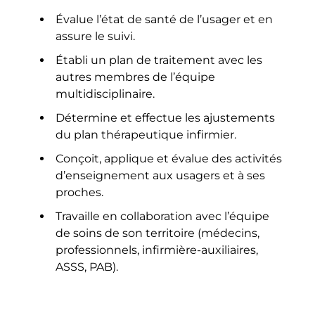
Évalue l’état de santé de l’usager et en
assure le suivi.
Établi un plan de traitement avec les
autres membres de l’équipe
multidisciplinaire.
Détermine et effectue les ajustements
du plan thérapeutique infirmier.
Conçoit, applique et évalue des activités
d’enseignement aux usagers et à ses
proches.
Travaille en collaboration avec l’équipe
de soins de son territoire (médecins,
professionnels, infirmière-auxiliaires,
ASSS, PAB).