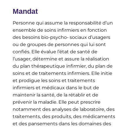
Mandat
Personne qui assume la responsabilité d’un
ensemble de soins infirmiers en fonction
des besoins bio-psycho- sociaux d’usagers
ou de groupes de personnes qui lui sont
confiés. Elle évalue l’état de santé de
l’usager, détermine et assure la réalisation
du plan thérapeutique infirmier, du plan de
soins et de traitements infirmiers. Elle initie
et prodigue les soins et traitements
infirmiers et médicaux dans le but de
maintenir la santé, de la rétablir et de
prévenir la maladie. Elle peut prescrire
notamment des analyses de laboratoire, des
traitements, des produits, des médicaments
et des pansements dans les domaines des