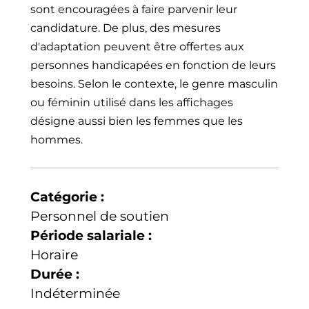
sont encouragées à faire parvenir leur
candidature. De plus, des mesures
d'adaptation peuvent être offertes aux
personnes handicapées en fonction de leurs
besoins. Selon le contexte, le genre masculin
ou féminin utilisé dans les affichages
désigne aussi bien les femmes que les
hommes.
Catégorie :
Personnel de soutien
Période salariale :
Horaire
Durée :
Indéterminée