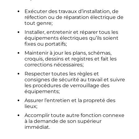
Exécuter des travaux d’installation, de
réfection ou de réparation électrique de
tout genre;
Installer, entretenir et réparer tous les
équipements électriques qu’ils soient
fixes ou portatifs;
Maintenir à jour les plans, schémas,
croquis, dessins et registres et fait les
corrections nécessaires;
Respecter toutes les règles et
consignes de sécurité au travail et suivre
les procédures de verrouillage des
équipements;
Assurer l’entretien et la propreté des
lieux;
Accomplir toute autre fonction connexe
à la demande de son supérieur
immédiat.