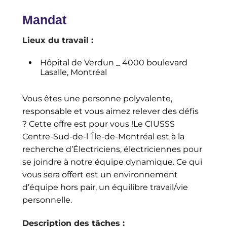
Mandat
Lieux du travail :
Hôpital de Verdun _ 4000 boulevard
Lasalle, Montréal
Vous êtes une personne polyvalente,
responsable et vous aimez relever des défis
? Cette offre est pour vous !Le CIUSSS
Centre-Sud-de-l ’Île-de-Montréal est à la
recherche d’Électriciens, électriciennes pour
se joindre à notre équipe dynamique. Ce qui
vous sera offert est un environnement
d’équipe hors pair, un équilibre travail/vie
personnelle.
Description des tâches :