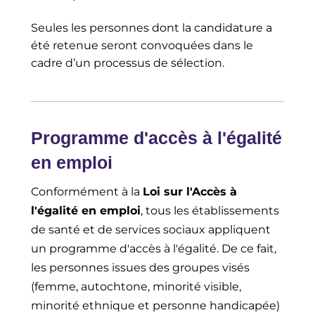
Seules les personnes dont la candidature a
été retenue seront convoquées dans le
cadre d’un processus de sélection.
Programme d'accès à l'égalité
en emploi
Conformément à la
Loi sur l'Accès à
l'égalité en emploi
, tous les établissements
de santé et de services sociaux appliquent
un programme d'accès à l'égalité. De ce fait,
les personnes issues des groupes visés
(femme, autochtone, minorité visible,
minorité ethnique et personne handicapée)