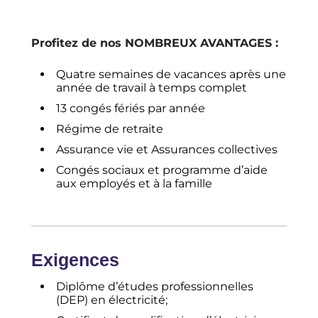
Profitez de nos NOMBREUX AVANTAGES :
Quatre semaines de vacances après une
année de travail à temps complet
13 congés fériés par année
Régime de retraite
Assurance vie et Assurances collectives
Congés sociaux et programme d’aide
aux employés et à la famille
Exigences
Diplôme d’études professionnelles
(DEP) en électricité;