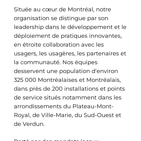
Située au cœur de Montréal, notre
organisation se distingue par son
leadership dans le développement et le
déploiement de pratiques innovantes,
en étroite collaboration avec les
usagers, les usagères, les partenaires et
la communauté. Nos équipes
desservent une population d'environ
325 000 Montréalaises et Montréalais,
dans près de 200 installations et points
de service situés notamment dans les
arrondissements du Plateau-Mont-
Royal, de Ville-Marie, du Sud-Ouest et
de Verdun.