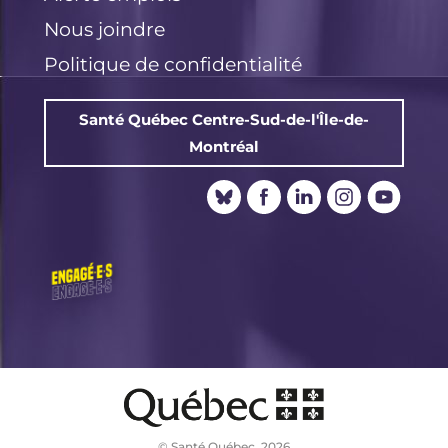
Nous joindre
Politique de confidentialité
Santé Québec Centre-Sud-de-l'Île-de-
Montréal