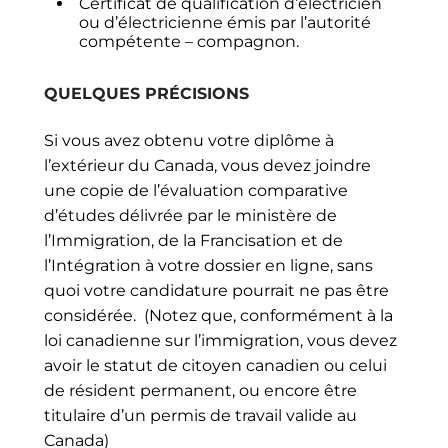
Certificat de qualification d’électricien
ou d’électricienne émis par l’autorité
compétente – compagnon.
QUELQUES PRÉCISIONS
Si vous avez obtenu votre diplôme à
l’extérieur du Canada, vous devez joindre
une copie de l’évaluation comparative
d’études délivrée par le ministère de
l’Immigration, de la Francisation et de
l’Intégration à votre dossier en ligne, sans
quoi votre candidature pourrait ne pas être
considérée. (Notez que, conformément à la
loi canadienne sur l’immigration, vous devez
avoir le statut de citoyen canadien ou celui
de résident permanent, ou encore être
titulaire d’un permis de travail valide au
Canada)