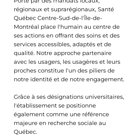
Porté par des mandats locaux,
régionaux et suprarégionaux, Santé
Québec Centre-Sud-de-l'Île-de-
Montréal place l'humain au centre de
ses actions en offrant des soins et des
services accessibles, adaptés et de
qualité. Notre approche partenaire
avec les usagers, les usagères et leurs
proches constitue l'un des piliers de
notre identité et de notre engagement.
Grâce à ses désignations universitaires,
l'établissement se positionne
également comme une référence
majeure en recherche sociale au
Québec.