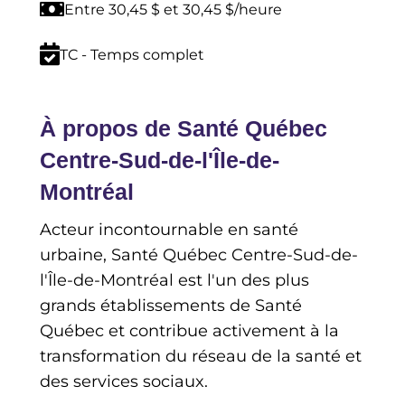
Entre 30,45 $ et 30,45 $/heure
TC - Temps complet
À propos de Santé Québec
Centre-Sud-de-l'Île-de-
Montréal
Acteur incontournable en santé
urbaine, Santé Québec Centre-Sud-de-
l'Île-de-Montréal est l'un des plus
grands établissements de Santé
Québec et contribue activement à la
transformation du réseau de la santé et
des services sociaux.