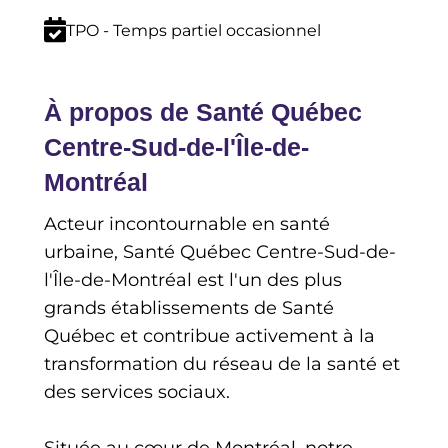
TPO - Temps partiel occasionnel
À propos de Santé Québec
Centre-Sud-de-l'Île-de-
Montréal
Acteur incontournable en santé
urbaine, Santé Québec Centre-Sud-de-
l'Île-de-Montréal est l'un des plus
grands établissements de Santé
Québec et contribue activement à la
transformation du réseau de la santé et
des services sociaux.
Située au cœur de Montréal, notre