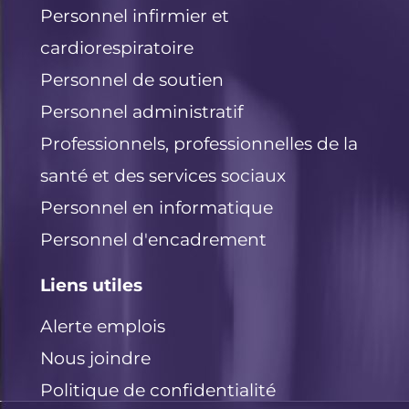
Personnel infirmier et
cardiorespiratoire
Personnel de soutien
Personnel administratif
Professionnels, professionnelles de la
santé et des services sociaux
Personnel en informatique
Personnel d'encadrement
Liens utiles
Alerte emplois
Nous joindre
Politique de confidentialité