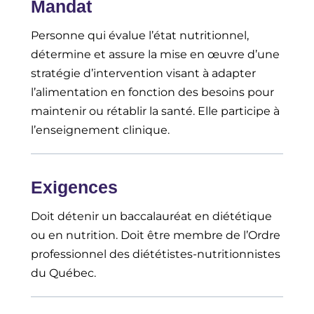
Mandat
Personne qui évalue l’état nutritionnel,
détermine et assure la mise en œuvre d’une
stratégie d’intervention visant à adapter
l’alimentation en fonction des besoins pour
maintenir ou rétablir la santé. Elle participe à
l’enseignement clinique.
Exigences
Doit détenir un baccalauréat en diététique
ou en nutrition. Doit être membre de l’Ordre
professionnel des diététistes-nutritionnistes
du Québec.