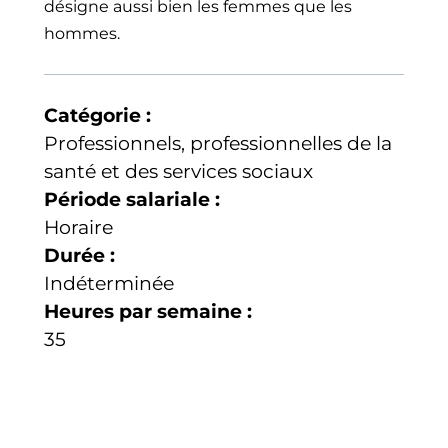
désigne aussi bien les femmes que les
hommes.
Catégorie :
Professionnels, professionnelles de la
santé et des services sociaux
Période salariale :
Horaire
Durée :
Indéterminée
Heures par semaine :
35