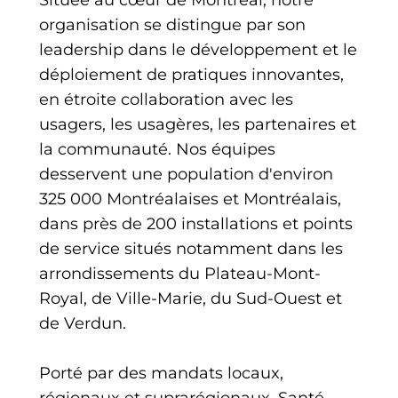
organisation se distingue par son
leadership dans le développement et le
déploiement de pratiques innovantes,
en étroite collaboration avec les
usagers, les usagères, les partenaires et
la communauté. Nos équipes
desservent une population d'environ
325 000 Montréalaises et Montréalais,
dans près de 200 installations et points
de service situés notamment dans les
arrondissements du Plateau-Mont-
Royal, de Ville-Marie, du Sud-Ouest et
de Verdun.
Porté par des mandats locaux,
régionaux et suprarégionaux, Santé