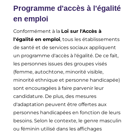
Programme d'accès à l'égalité
en emploi
Conformément à la
Loi sur l'Accès à
l'égalité en emploi
, tous les établissements
de santé et de services sociaux appliquent
un programme d'accès à l'égalité. De ce fait,
les personnes issues des groupes visés
(femme, autochtone, minorité visible,
minorité ethnique et personne handicapée)
sont encouragées à faire parvenir leur
candidature. De plus, des mesures
d'adaptation peuvent être offertes aux
personnes handicapées en fonction de leurs
besoins. Selon le contexte, le genre masculin
ou féminin utilisé dans les affichages