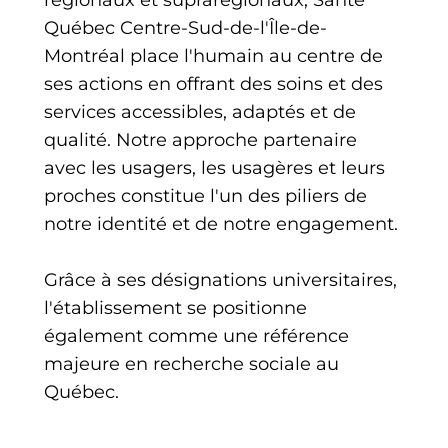
Québec Centre-Sud-de-l'Île-de-
Montréal place l'humain au centre de
ses actions en offrant des soins et des
services accessibles, adaptés et de
qualité. Notre approche partenaire
avec les usagers, les usagères et leurs
proches constitue l'un des piliers de
notre identité et de notre engagement.
Grâce à ses désignations universitaires,
l'établissement se positionne
également comme une référence
majeure en recherche sociale au
Québec.