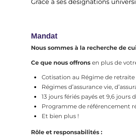
Grâce à ses désignations univer
Mandat
Nous sommes à la recherche de cuisi
Ce que nous offrons
en plus de votr
Cotisation au Régime de retrai
Régimes d’assurance vie, d’assur
13 jours fériés payés et 9,6 jour
Programme de référencement 
Et bien plus !
Rôle et responsabilités :