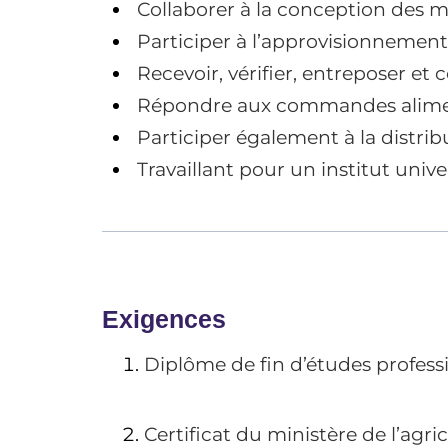
Collaborer à la conception des me
Participer à l’approvisionnement e
Recevoir, vérifier, entreposer et 
Répondre aux commandes alimentair
Participer également à la distribu
Travaillant pour un institut unive
Exigences
Diplôme de fin d’études profess
Certificat du ministère de l’agr