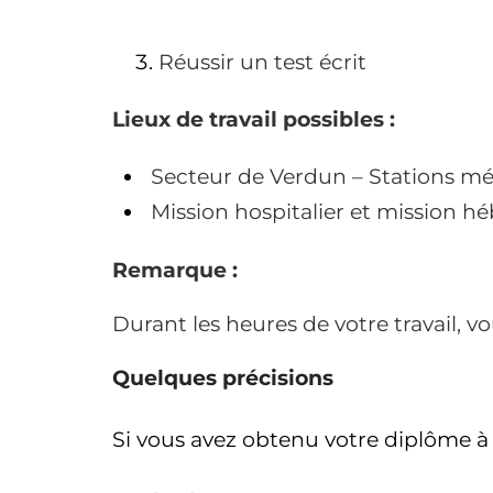
Réussir un test écrit
Lieux de travail possibles :
Secteur de Verdun – Stations mét
Mission hospitalier et mission 
Remarque :
Durant les heures de votre travail, vo
Quelques précisions
Si vous avez obtenu votre diplôme à 