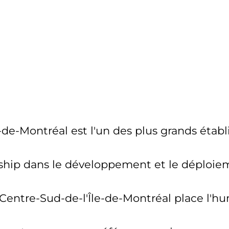
de-Montréal est l'un des plus grands établ
ship dans le développement et le déploieme
tre-Sud-de-l'Île-de-Montréal place l'humai