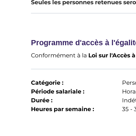
Seules les personnes retenues sero
Programme d'accès à l'égalit
Conformément à la
Loi sur l'Accès 
Catégorie :
Pers
Période salariale :
Hora
Durée :
Indé
Heures par semaine :
35 - 