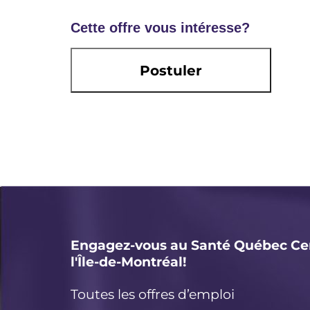
Cette offre vous intéresse?
Postuler
Engagez-vous au Santé Québec Ce
l'Île-de-Montréal!
Toutes les offres d’emploi