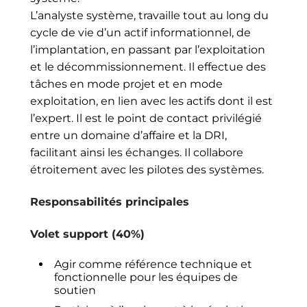
L’analyste système, travaille tout au long du
cycle de vie d’un actif informationnel, de
l’implantation, en passant par l’exploitation
et le décommissionnement. Il effectue des
tâches en mode projet et en mode
exploitation, en lien avec les actifs dont il est
l’expert. Il est le point de contact privilégié
entre un domaine d’affaire et la DRI,
facilitant ainsi les échanges. Il collabore
étroitement avec les pilotes des systèmes.
Responsabilités principales
Volet support (40%)
Agir comme référence technique et
fonctionnelle pour les équipes de
soutien