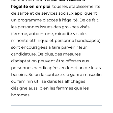
l'égalité en emploi
, tous les établissements
de santé et de services sociaux appliquent
un programme d'accès à l'égalité. De ce fait,
les personnes issues des groupes visés
(femme, autochtone, minorité visible,
minorité ethnique et personne handicapée)
sont encouragées à faire parvenir leur
candidature. De plus, des mesures
d'adaptation peuvent être offertes aux
personnes handicapées en fonction de leurs
besoins. Selon le contexte, le genre masculin
ou féminin utilisé dans les affichages
désigne aussi bien les femmes que les
hommes.