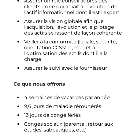
Assurer un rôle conseil auprès des
clients en ce qui a trait à l’évolution de
l’actif informationnel dont il est l’expert
Assurer la vision globale afin que
l’acquisition, l’évolution et le pilotage
des actifs se fassent de façon cohérente
Veiller à la conformité (légale, sécurité,
orientation CCSMTL, etc.) et à
l’optimisation des actifs dont il a la
charge
Assurer le suivi avec le fournisseur
Ce que nous offrons
4 semaines de vacances par année
9,6 jours de maladie rémunérés
13 jours de congé fériés
Congés sociaux (parental, retour aux
études, sabbatiques, etc.)