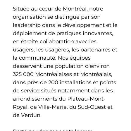
Située au cœur de Montréal, notre
organisation se distingue par son
leadership dans le développement et le
déploiement de pratiques innovantes,
en étroite collaboration avec les
usagers, les usagères, les partenaires et
la communauté. Nos équipes
desservent une population d'environ
325 000 Montréalaises et Montréalais,
dans près de 200 installations et points
de service situés notamment dans les
arrondissements du Plateau-Mont-
Royal, de Ville-Marie, du Sud-Ouest et
de Verdun.