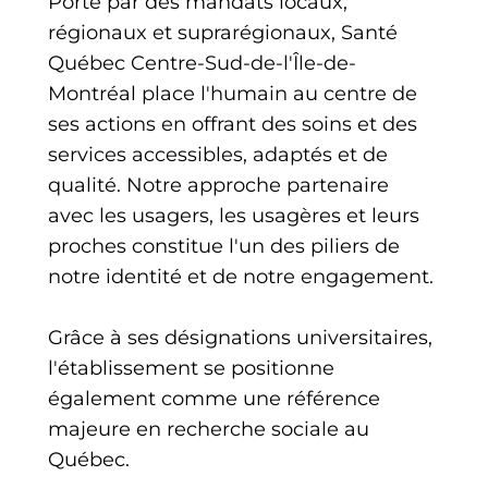
Porté par des mandats locaux,
régionaux et suprarégionaux, Santé
Québec Centre-Sud-de-l'Île-de-
Montréal place l'humain au centre de
ses actions en offrant des soins et des
services accessibles, adaptés et de
qualité. Notre approche partenaire
avec les usagers, les usagères et leurs
proches constitue l'un des piliers de
notre identité et de notre engagement.
Grâce à ses désignations universitaires,
l'établissement se positionne
également comme une référence
majeure en recherche sociale au
Québec.