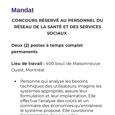
Mandat
CONCOURS RÉSERVÉ AU PERSONNEL DU
RÉSEAU DE LA SANTÉ ET DES SERVICES
SOCIAUX
Deux (2) postes à temps complet
permanents
Lieu de travail :
400 boul. de Maisonneuve
Ouest, Montréal.
Personne qui analyse les besoins
techniques des utilisateurs, imagine les
systèmes appropriés, assure leur
formulation et leur implantation. Elle
effectue l’analyse des coûts et un
sommaire des économies qu’entraînera
le système proposé. Elle coordonne