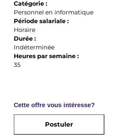
Catégorie :
Personnel en informatique
Période salariale :
Horaire
Durée :
Indéterminée
Heures par semaine :
35
Cette offre vous intéresse?
Postuler