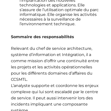
l’implantation des nouvelles
technologies et applications. Elle
s’assure de l’utilisation optimale du parc
informatique. Elle organise les activités
nécessaires à la surveillance de
l’environnement technique.
Sommaire des responsabilités
Relevant du chef de service architecture,
système d’information et Intégration, il a
comme mission d’offrir une continuité entre
les projets et les activités opérationnelles
pour les différents domaines d’affaires du
CCSMTL.
L’analyste supporte et coordonne les enjeux
complexe qui lui sont escaladé par le centre
de service. Il peut aussi intervenir lors des
incidents impliquant une composante
système.