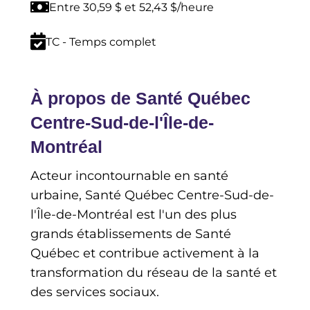
Entre 30,59 $ et 52,43 $/heure
TC - Temps complet
À propos de Santé Québec
Centre-Sud-de-l'Île-de-
Montréal
Acteur incontournable en santé
urbaine, Santé Québec Centre-Sud-de-
l'Île-de-Montréal est l'un des plus
grands établissements de Santé
Québec et contribue activement à la
transformation du réseau de la santé et
des services sociaux.