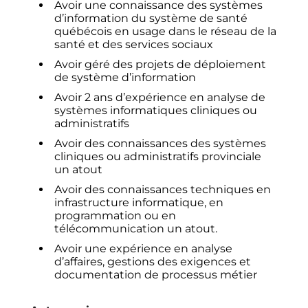
Avoir une connaissance des systèmes
d’information du système de santé
québécois en usage dans le réseau de la
santé et des services sociaux
Avoir géré des projets de déploiement
de système d’information
Avoir 2 ans d’expérience en analyse de
systèmes informatiques cliniques ou
administratifs
Avoir des connaissances des systèmes
cliniques ou administratifs provinciale
un atout
Avoir des connaissances techniques en
infrastructure informatique, en
programmation ou en
télécommunication un atout.
Avoir une expérience en analyse
d’affaires, gestions des exigences et
documentation de processus métier