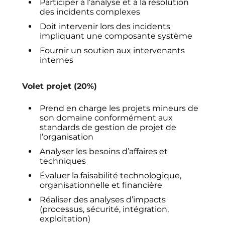
Participer à l’analyse et à la résolution
des incidents complexes
Doit intervenir lors des incidents
impliquant une composante système
Fournir un soutien aux intervenants
internes
Volet projet (20%)
Prend en charge les projets mineurs de
son domaine conformément aux
standards de gestion de projet de
l’organisation
Analyser les besoins d’affaires et
techniques
Évaluer la faisabilité technologique,
organisationnelle et financière
Réaliser des analyses d’impacts
(processus, sécurité, intégration,
exploitation)