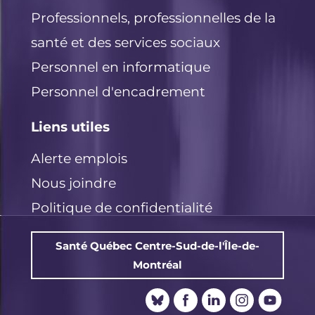
Professionnels, professionnelles de la
santé et des services sociaux
Personnel en informatique
Personnel d'encadrement
Liens utiles
Alerte emplois
Nous joindre
Politique de confidentialité
Santé Québec Centre-Sud-de-l'Île-de-
Montréal