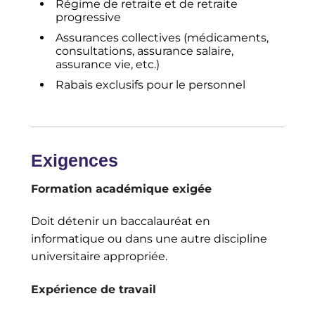
Régime de retraite et de retraite
progressive
Assurances collectives (médicaments,
consultations, assurance salaire,
assurance vie, etc.)
Rabais exclusifs pour le personnel
Exigences
Formation académique exigée
Doit détenir un baccalauréat en
informatique ou dans une autre discipline
universitaire appropriée.
Expérience de travail