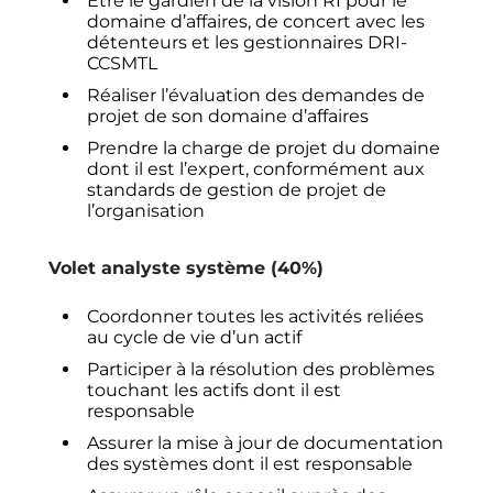
Être le gardien de la vision RI pour le
domaine d’affaires, de concert avec les
détenteurs et les gestionnaires DRI-
CCSMTL
Réaliser l’évaluation des demandes de
projet de son domaine d’affaires
Prendre la charge de projet du domaine
dont il est l’expert, conformément aux
standards de gestion de projet de
l’organisation
Volet analyste système (40%)
Coordonner toutes les activités reliées
au cycle de vie d’un actif
Participer à la résolution des problèmes
touchant les actifs dont il est
responsable
Assurer la mise à jour de documentation
des systèmes dont il est responsable