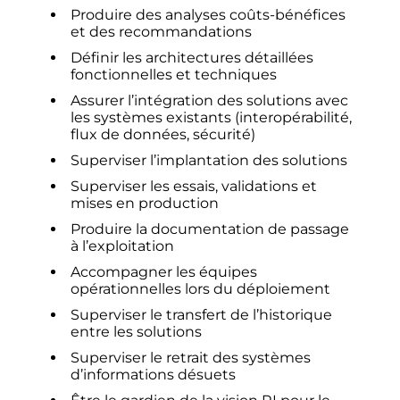
Produire des analyses coûts-bénéfices
et des recommandations
Définir les architectures détaillées
fonctionnelles et techniques
Assurer l’intégration des solutions avec
les systèmes existants (interopérabilité,
flux de données, sécurité)
Superviser l’implantation des solutions
Superviser les essais, validations et
mises en production
Produire la documentation de passage
à l’exploitation
Accompagner les équipes
opérationnelles lors du déploiement
Superviser le transfert de l’historique
entre les solutions
Superviser le retrait des systèmes
d’informations désuets